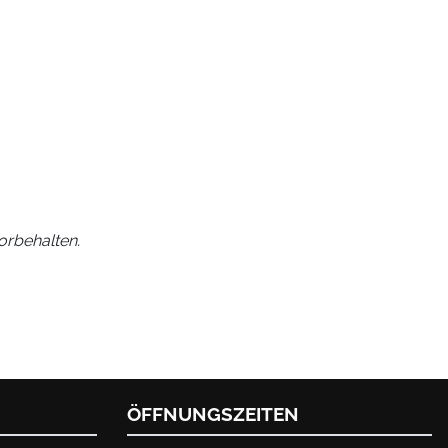
orbehalten.
ÖFFNUNGSZEITEN