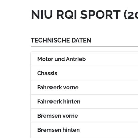
NIU RQI SPORT (2
TECHNISCHE DATEN
Motor und Antrieb
Chassis
Fahrwerk vorne
Fahrwerk hinten
Bremsen vorne
Bremsen hinten