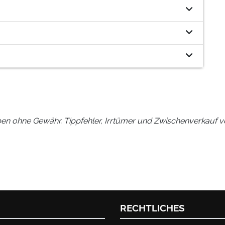
en ohne Gewähr. Tippfehler, Irrtümer und Zwischenverkauf v
RECHTLICHES