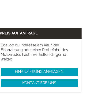
PREIS AUF ANFRAGE
Egal ob du Interesse am Kauf, der
Finanzierung oder einer Probefahrt des
Motorrades hast - wir helfen dir gerne
weiter:
FINANZIERUNG ANFRAGEN
KONTAKTIERE UNS