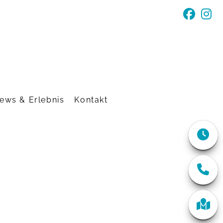
ews & Erlebnis
Kontakt