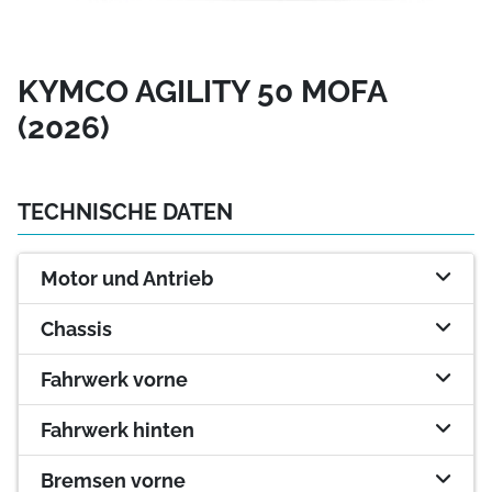
KYMCO AGILITY 50 MOFA
(2026)
TECHNISCHE DATEN
Motor und Antrieb
Chassis
Fahrwerk vorne
Fahrwerk hinten
Bremsen vorne