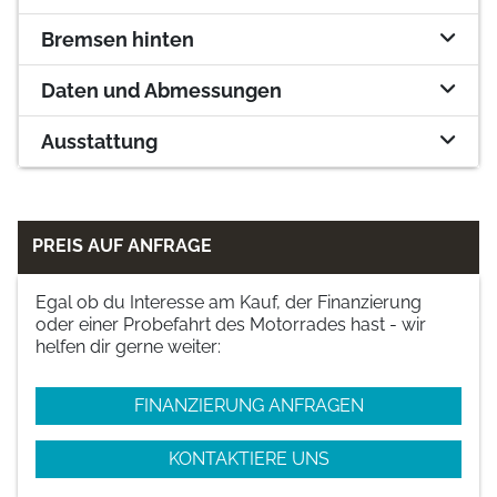
Bremsen hinten
Daten und Abmessungen
Ausstattung
PREIS AUF ANFRAGE
Egal ob du Interesse am Kauf, der Finanzierung
oder einer Probefahrt des Motorrades hast - wir
helfen dir gerne weiter:
FINANZIERUNG ANFRAGEN
KONTAKTIERE UNS